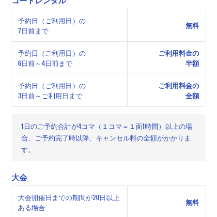
予約日（ご利用日）の
無料
7日前まで
予約日（ご利用日）の
ご利用料金の
6日前～4日前まで
半額
予約日（ご利用日）の
ご利用料金の
3日前～ご利用日まで
全額
1日のご予約合計が4コマ（１コマ＝１面1時間）以上の場
合、ご予約完了時以降、キャンセル料の全額がかかりま
す。
大会
大会開催日までの期間が20日以上
無料
ある場合