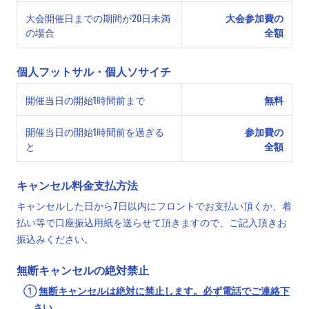
大会開催日までの期間が20日未満
大会参加費の
の場合
全額
個人フットサル・個人ソサイチ
開催当日の開始1時間前まで
無料
開催当日の開始1時間前を過ぎる
参加費の
と
全額
キャンセル料金支払方法
キャンセルした日から7日以内にフロントでお支払い頂くか、着
払い等で口座振込用紙を送らせて頂きますので、ご記入頂きお
振込みください。
無断キャンセルの絶対禁止
①
無断キャンセルは絶対に禁止します。必ず電話でご連絡下
さい。