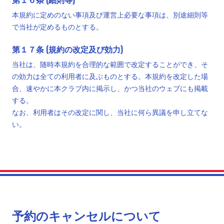
本規約に定めのない事項及び運営上必要な事項は、別途細則等
で当社が定めるものとする。
第１７条 (規約の改定及び効力)
当社は、随時本規約を合理的な範囲で改定することができ、そ
の効力は全ての利用者に及ぶものとする。本規約を改定した場
合、速やかに本クラブ内に掲示し、かつ当社のウェブにも掲載
する。
なお、利用者はその改定に関し、当社に何ら異議を申し立てな
い。
予約のキャンセルについて