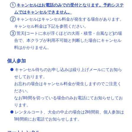
①
キャンセルはお電話のみでの受付となります。予約システ
ムではキャンセルできません。
② キャンセルはキャンセル料金が発生する場合があります。
キャンセル料金は下記を参照ください。
③ 荒天(コートに水が浮くほどの大雨・積雪・台風など)の場
合で、本クラブが利用不可能と判断した場合にキャンセル
料はかかりません。
個人参加
● キャンセル待ちのお申し込みは繰り上げメールにてお知ら
せしております。
お忘れの場合はキャンセル料金が発生しますのでご注意く
ださい。
なお1時間を切っている場合のみお電話にてお知らせしてお
ります。
● レンタルコート、大会の中止の場合は2時間前、個人参加は
1時間前にお電話でお知らせします。
コートレンタル