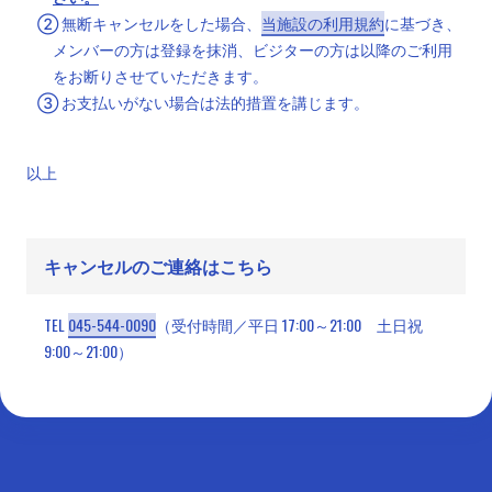
② 無断キャンセルをした場合、
当施設の利用規約
に基づき、
メンバーの方は登録を抹消、ビジターの方は以降のご利用
をお断りさせていただきます。
③ お支払いがない場合は法的措置を講じます。
以上
キャンセルのご連絡はこちら
TEL
045-544-0090
（受付時間／平日 17:00～21:00 土日祝
9:00～21:00）